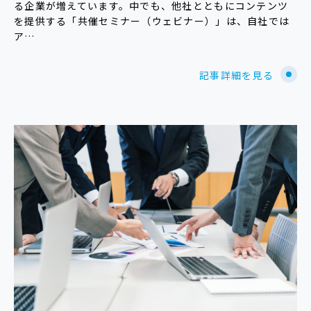
る企業が増えています。中でも、他社とともにコンテンツ
を提供する「共催セミナー（ウェビナー）」は、自社では
ア…
記事詳細を見る