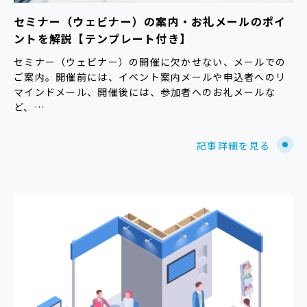
セミナー（ウェビナー）の案内・お礼メールのポイ
ントを解説【テンプレート付き】
セミナー（ウェビナー）の開催に欠かせない、メールでの
ご案内。開催前には、イベント案内メールや申込者へのリ
マインドメール、開催後には、参加者へのお礼メールな
ど、…
記事詳細を見る