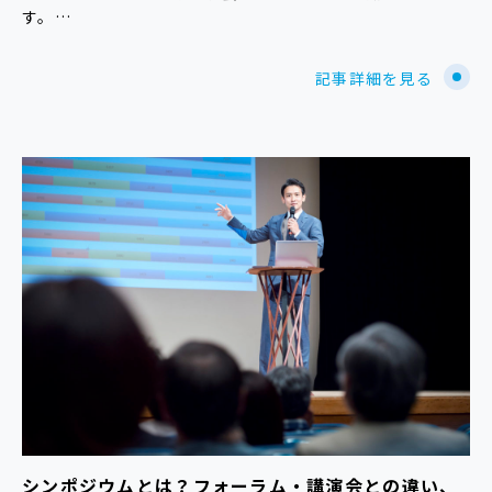
す。…
記事詳細を見る
シンポジウムとは？フォーラム・講演会との違い、