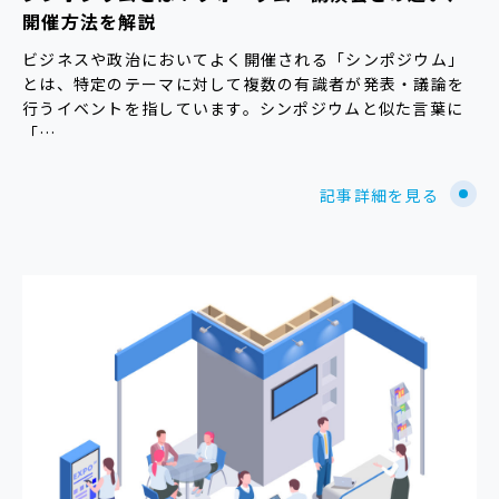
開催方法を解説
ビジネスや政治においてよく開催される「シンポジウム」
とは、特定のテーマに対して複数の有識者が発表・議論を
行うイベントを指しています。シンポジウムと似た言葉に
「…
記事詳細を見る