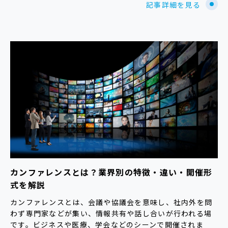
記事詳細を見る
カンファレンスとは？業界別の特徴・違い・開催形
式を解説
カンファレンスとは、会議や協議会を意味し、社内外を問
わず専門家などが集い、情報共有や話し合いが行われる場
です。ビジネスや医療、学会などのシーンで開催されま