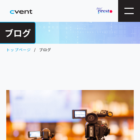
ブログ
トップページ
ブログ