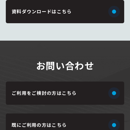
資料ダウンロードはこちら
お問い合わせ
ご利用をご検討の方はこちら
既にご利用の方はこちら