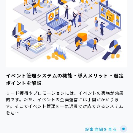
イベント管理システムの機能・導入メリット・選定
ポイントを解説
リード獲得やプロモーションには、イベントの実施が効果
的です。ただ、イベントの企画運営には手間がかかりま
す。そこでイベント管理を一気通貫で対応できるシステム
を活…
記事詳細を見る