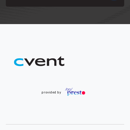
provided by