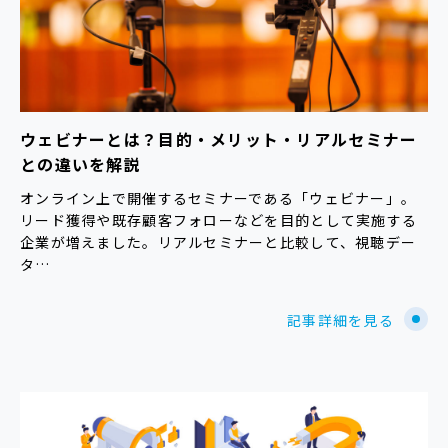
ウェビナーとは？目的・メリット・リアルセミナー
との違いを解説
オンライン上で開催するセミナーである「ウェビナー」。
リード獲得や既存顧客フォローなどを目的として実施する
企業が増えました。リアルセミナーと比較して、視聴デー
タ…
記事詳細を見る