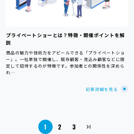
プライベートショーとは？特徴・開催ポイントを解
説
商品の魅力や技術力をアピールできる「プライベートショ
ー」。一社単独で開催し、既存顧客・見込み顧客などに限
定して招待するのが特徴です。参加者との関係性を深めら
れ…
記事詳細を見る
1
2
3