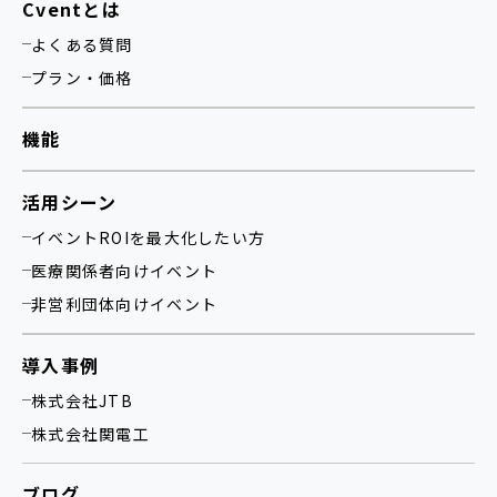
Cventとは
よくある質問
プラン・価格
機能
活用シーン
イベントROIを最大化したい方
医療関係者向けイベント
非営利団体向けイベント
導入事例
株式会社JTB
株式会社関電工
ブログ