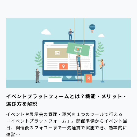
イベントプラットフォームとは？機能・メリット・
選び方を解説
イベントや展示会の管理・運営を１つのツールで行える
「イベントプラットフォーム」。開催準備からイベント当
日、開催後のフォローまで一気通貫で実施でき、効率的に
運営…