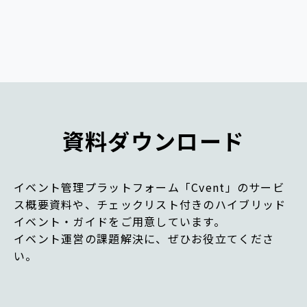
資料ダウンロード
イベント管理プラットフォーム「Cvent」のサービ
ス概要資料や、チェックリスト付きのハイブリッド
イベント・ガイドをご用意しています。
イベント運営の課題解決に、ぜひお役立てくださ
い。