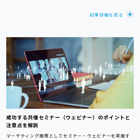
記事詳細を見る
成功する共催セミナー（ウェビナー）のポイントと
注意点を解説
マーケティング施策としてセミナー・ウェビナーを実施す