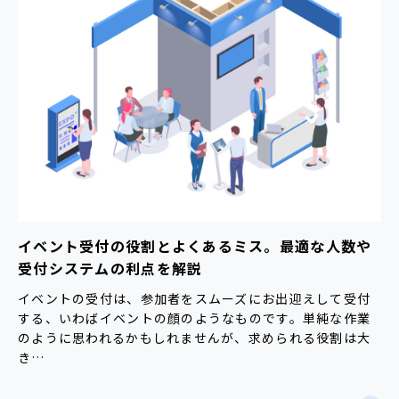
イベント受付の役割とよくあるミス。最適な人数や
受付システムの利点を解説
イベントの受付は、参加者をスムーズにお出迎えして受付
する、いわばイベントの顔のようなものです。単純な作業
のように思われるかもしれませんが、求められる役割は大
き…